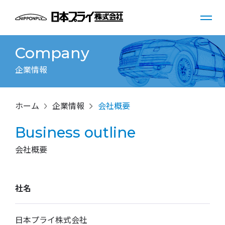
Company
企業情報
ホーム
企業情報
会社概要
Business outline
会社概要
社名
日本プライ株式会社