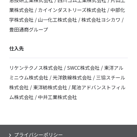
恵技研工業株式会社 / 西川ゴム工業株式会社 / 片山工
業株式会社 / カイインダストリーズ株式会社 / 中部化
学株式会社 / 山一化工株式会社 / 株式会社ヨシカワ /
豊田通商グループ
仕入先
リケンテクノス株式会社 / SWCC株式会社 / 東洋アル
ミニウム株式会社 / 光洋鉄線株式会社 / 三協スチール
株式会社 / 東洋紡株式会社 / 尾池アドバンストフィル
ム株式会社 / 中井工業株式会社
プライバシーポリシー