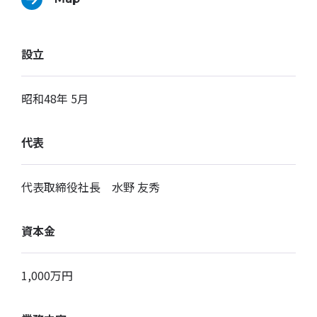
設立
昭和48年 5月
代表
代表取締役社長 水野 友秀
資本金
1,000万円