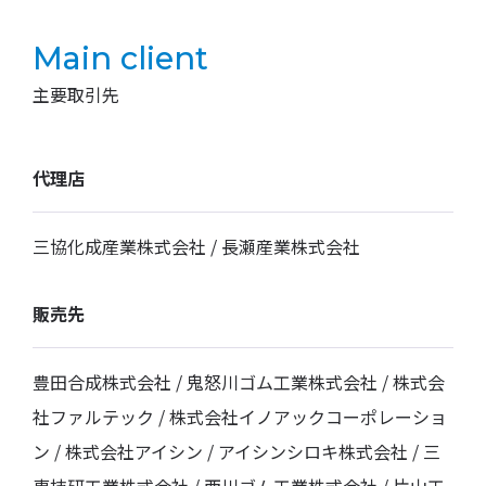
Main client
主要取引先
代理店
三協化成産業株式会社 / 長瀬産業株式会社
販売先
豊田合成株式会社 / 鬼怒川ゴム工業株式会社 / 株式会
社ファルテック / 株式会社イノアックコーポレーショ
ン / 株式会社アイシン / アイシンシロキ株式会社 / 三