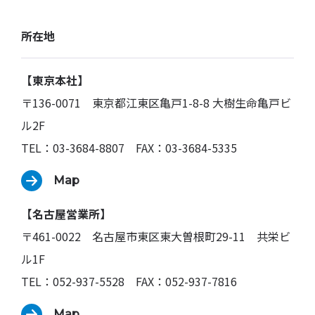
所在地
【東京本社】
〒136-0071 東京都江東区亀戸1-8-8 大樹生命亀戸ビ
ル2F
TEL：03-3684-8807 FAX：03-3684-5335
Map
【名古屋営業所】
〒461-0022 名古屋市東区東大曽根町29-11 共栄ビ
ル1F
TEL：052-937-5528 FAX：052-937-7816
Map