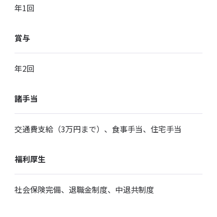
年1回
賞与
年2回
諸手当
交通費支給（3万円まで）、食事手当、住宅手当
福利厚生
社会保険完備、退職金制度、中退共制度