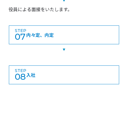
役員による面接をいたします。
STEP
07
内々定、内定
STEP
08
入社