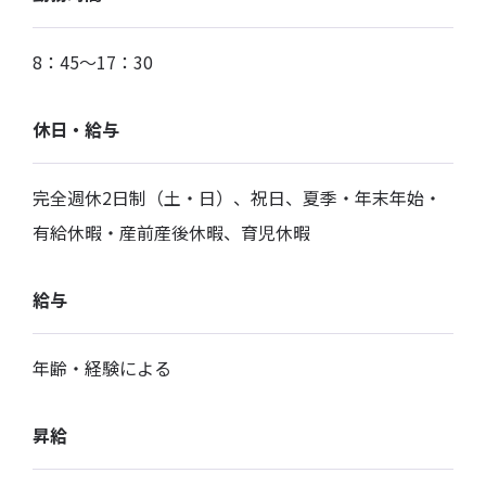
8：45～17：30
休日・給与
完全週休2日制（土・日）、祝日、夏季・年末年始・
有給休暇・産前産後休暇、育児休暇
給与
年齢・経験による
昇給