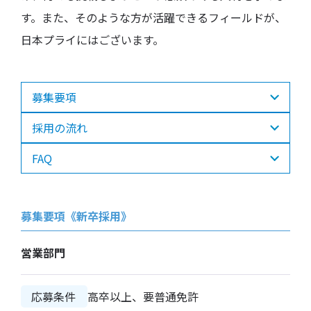
す。また、そのような方が活躍できるフィールドが、
日本プライにはございます。
募集要項
採用の流れ
FAQ
募集要項《新卒採用》
営業部門
応募条件
高卒以上、要普通免許