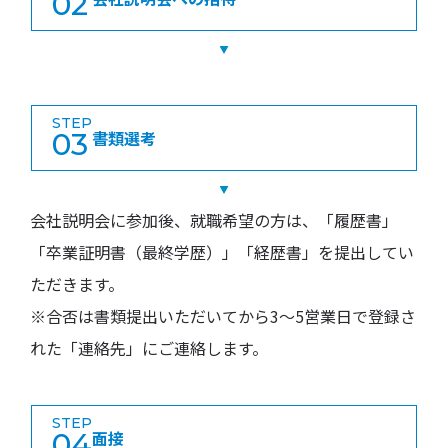
02
STEP
03
書類選考
会社説明会に参加後、就職希望の方は、「履歴書」
「卒業証明書（最終学歴）」「経歴書」を提出してい
ただきます。
※合否は書類提出いただいてから3〜5営業日で登録さ
れた「連絡先」にご連絡します。
STEP
04
面接