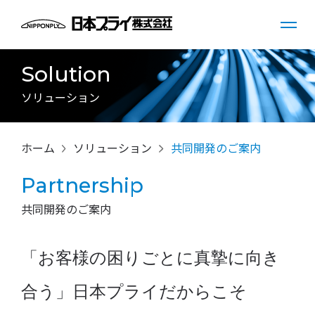
Solution
ソリューション
ホーム
ソリューション
共同開発のご案内
Partnership
共同開発のご案内
「お客様の困りごとに真摯に向き
合う」日本プライだからこそ