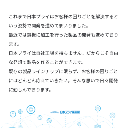
これまで日本プライはお客様の困りごとを解決すると
いう姿勢で開発を進めてまいりました。
最近では鋼板に加工を行った製品の開発も進めており
ます。
日本プライは自社工場を持ちません。だからこそ自由
な発想で製品を作ることができます。
既存の製品ラインナップに限らず、お客様の困りごと
にはどんどん応えていきたい。そんな思いで日々開発
に勤しんでおります。