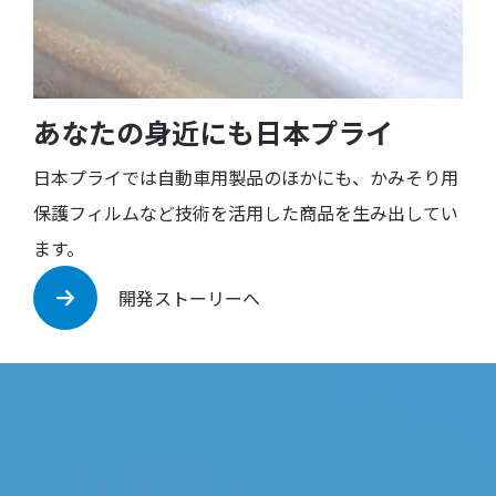
あなたの身近にも日本プライ
日本プライでは自動車用製品のほかにも、かみそり用
保護フィルムなど技術を活用した商品を生み出してい
ます。
開発ストーリーへ