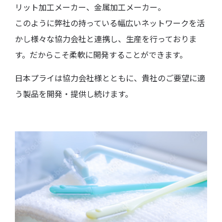
リット加工メーカー、金属加工メーカー。
このように弊社の持っている幅広いネットワークを活
かし様々な協力会社と連携し、生産を行っておりま
す。だからこそ柔軟に開発することができます。
日本プライは協力会社様とともに、貴社のご要望に適
う製品を開発・提供し続けます。