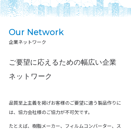
Our Network
企業ネットワーク
ご要望に応えるための幅広い企業
ネットワーク
品質至上主義を掲げお客様のご要望に適う製品作りに
は、協力会社様のご協力が不可欠です。
たとえば、樹脂メーカー、フィルムコンバーター、ス