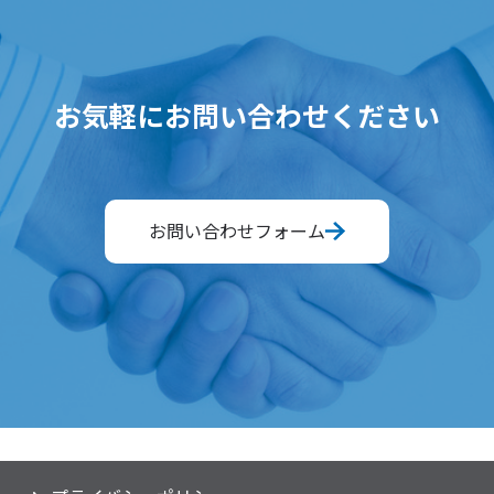
お気軽にお問い合わせください
お問い合わせフォーム